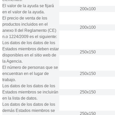
El valor de la ayuda se fijará
200x100
en el valor de la ayuda.
El precio de venta de los
productos incluidos en el
200x100
anexo II del Reglamento (CE)
n.o 1224/2009 es el siguiente:
Los datos de los datos de los
Estados miembros deben estar
250x150
disponibles en el sitio web de
la Agencia.
El número de personas que se
encuentran en el lugar de
250x150
trabajo.
Los datos de los datos de los
Estados miembros se incluirán
250x150
en la lista de datos.
Los datos de los datos de los
demás Estados miembros se
250x150