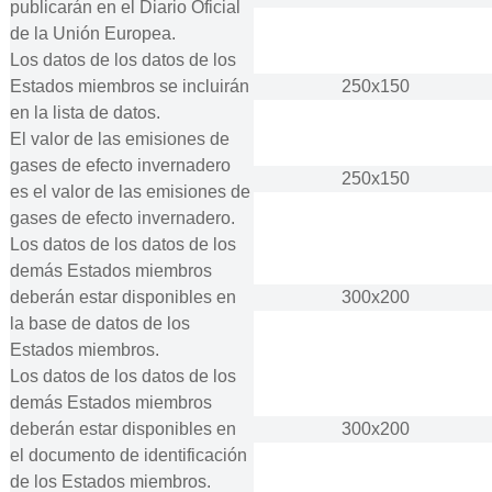
publicarán en el Diario Oficial
de la Unión Europea.
Los datos de los datos de los
Estados miembros se incluirán
250x150
en la lista de datos.
El valor de las emisiones de
gases de efecto invernadero
250x150
es el valor de las emisiones de
gases de efecto invernadero.
Los datos de los datos de los
demás Estados miembros
deberán estar disponibles en
300x200
la base de datos de los
Estados miembros.
Los datos de los datos de los
demás Estados miembros
deberán estar disponibles en
300x200
el documento de identificación
de los Estados miembros.