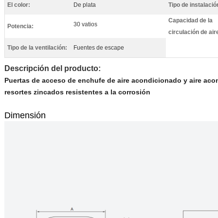
El color:
De plata
Tipo de instalació
Capacidad de la
30 vatios
Potencia:
circulación de air
Tipo de la ventilación:
Fuentes de escape
Descripción del producto:
Puertas de acceso de enchufe de aire acondicionado y aire aco
resortes zincados resistentes a la corrosión
Dimensión