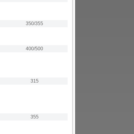
350/355
400/500
315
355