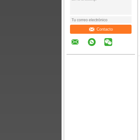
Contacto