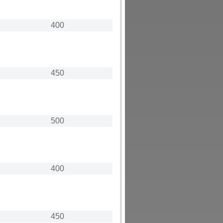
400
450
500
400
450