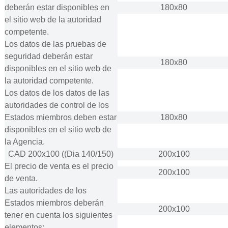
deberán estar disponibles en
180x80
el sitio web de la autoridad
competente.
Los datos de las pruebas de
seguridad deberán estar
180x80
disponibles en el sitio web de
la autoridad competente.
Los datos de los datos de las
autoridades de control de los
Estados miembros deben estar
180x80
disponibles en el sitio web de
la Agencia.
CAD 200x100 ((Dia 140/150)
200x100
El precio de venta es el precio
200x100
de venta.
Las autoridades de los
Estados miembros deberán
200x100
tener en cuenta los siguientes
elementos: