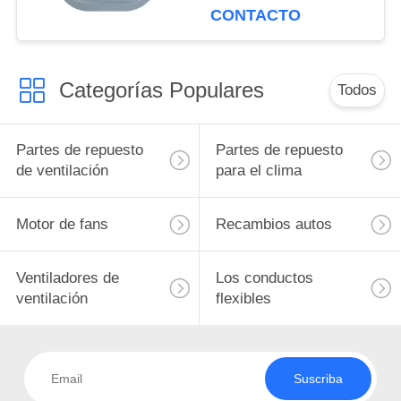
incendios
CONTACTO
Categorías Populares
Todos
Partes de repuesto
Partes de repuesto
de ventilación
para el clima
Motor de fans
Recambios autos
Ventiladores de
Los conductos
ventilación
flexibles
Suscriba